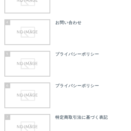
4
お問い合わせ
5
プライバシーポリシー
6
プライバシーポリシー
7
特定商取引法に基づく表記