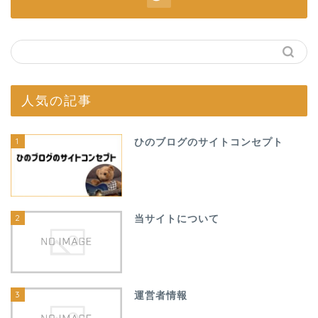
人気の記事
1
ひのブログのサイトコンセプト
2
当サイトについて
3
運営者情報