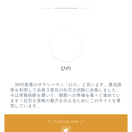
ひの
30代普通のサラリーマン「ひの」と言います。通信講
座を利用して自身３度目の社労士試験に合格しました。
今は実務経験を磨いて、開業への準備を着々と進めてい
ます！社労士資格の魅力を伝えるためにこのサイトを運
営しています。
＼ Follow me ／