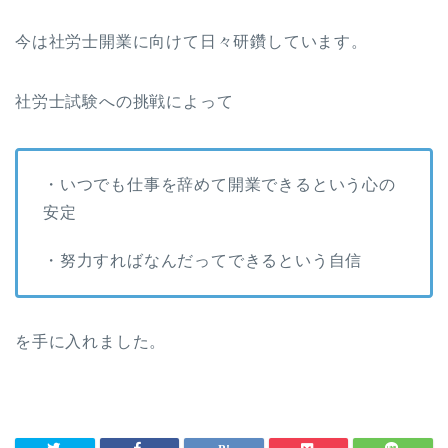
今は社労士開業に向けて日々研鑽しています。
社労士試験への挑戦によって
・いつでも仕事を辞めて開業できるという心の
安定
・努力すればなんだってできるという自信
を手に入れました。