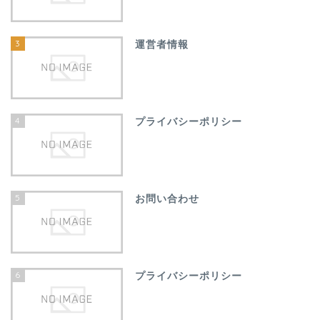
3
運営者情報
4
プライバシーポリシー
5
お問い合わせ
6
プライバシーポリシー