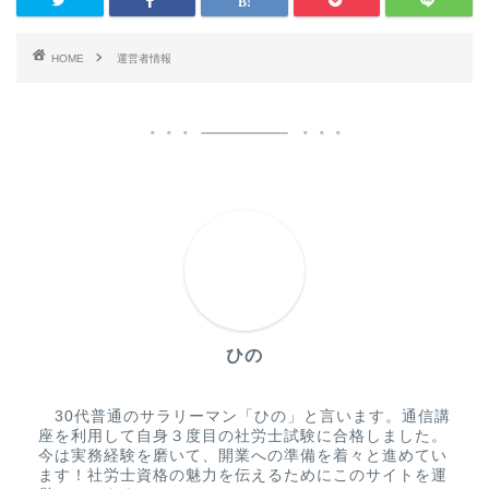
HOME
運営者情報
ひの
30代普通のサラリーマン「ひの」と言います。通信講
座を利用して自身３度目の社労士試験に合格しました。
今は実務経験を磨いて、開業への準備を着々と進めてい
ます！社労士資格の魅力を伝えるためにこのサイトを運