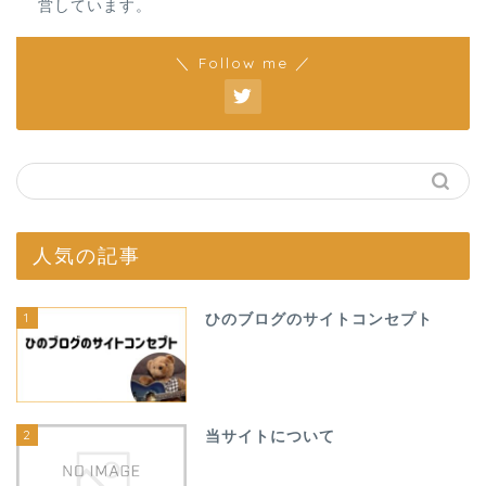
営しています。
＼ Follow me ／
人気の記事
1
ひのブログのサイトコンセプト
2
当サイトについて