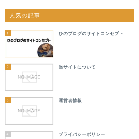
人気の記事
1
ひのブログのサイトコンセプト
2
当サイトについて
3
運営者情報
4
プライバシーポリシー