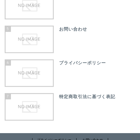
5
お問い合わせ
6
プライバシーポリシー
7
特定商取引法に基づく表記
プライバシーポリシー
お問い合わせ