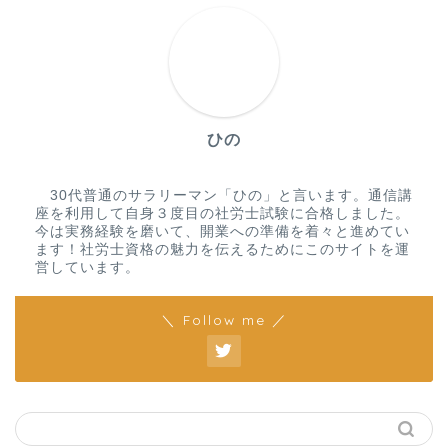
ひの
30代普通のサラリーマン「ひの」と言います。通信講
座を利用して自身３度目の社労士試験に合格しました。
今は実務経験を磨いて、開業への準備を着々と進めてい
ます！社労士資格の魅力を伝えるためにこのサイトを運
営しています。
＼ Follow me ／