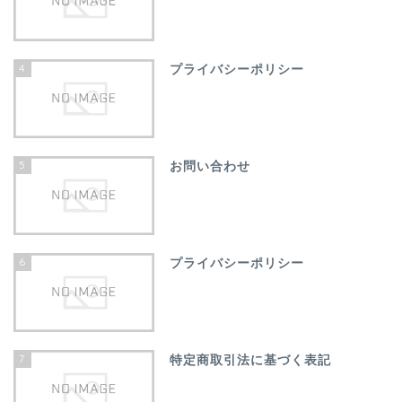
4
プライバシーポリシー
5
お問い合わせ
6
プライバシーポリシー
7
特定商取引法に基づく表記