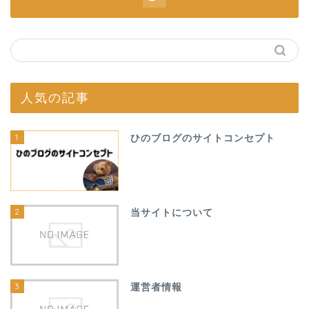
人気の記事
1
ひのブログのサイトコンセプト
2
当サイトについて
3
運営者情報