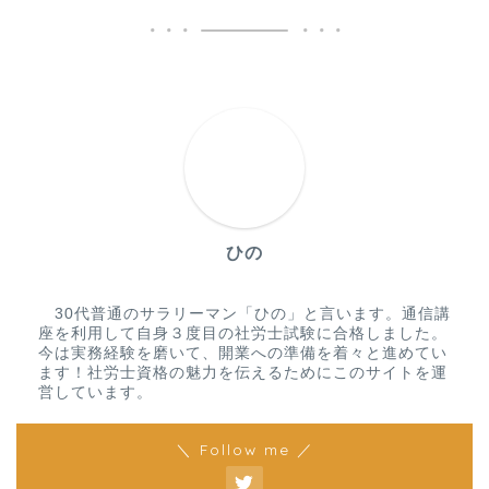
ひの
30代普通のサラリーマン「ひの」と言います。通信講
座を利用して自身３度目の社労士試験に合格しました。
今は実務経験を磨いて、開業への準備を着々と進めてい
ます！社労士資格の魅力を伝えるためにこのサイトを運
営しています。
＼ Follow me ／