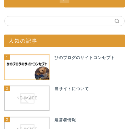
人気の記事
1
ひのブログのサイトコンセプト
2
当サイトについて
3
運営者情報