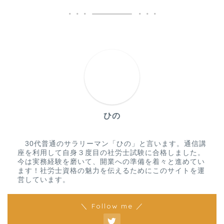
ひの
30代普通のサラリーマン「ひの」と言います。通信講
座を利用して自身３度目の社労士試験に合格しました。
今は実務経験を磨いて、開業への準備を着々と進めてい
ます！社労士資格の魅力を伝えるためにこのサイトを運
営しています。
＼ Follow me ／