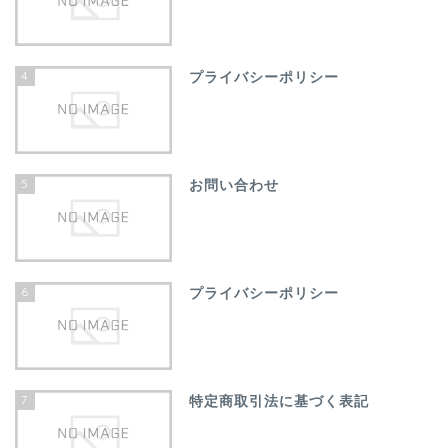
4
プライバシーポリシー
5
お問い合わせ
6
プライバシーポリシー
7
特定商取引法に基づく表記