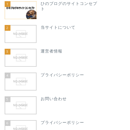
ひのブログのサイトコンセプ
1
ト
当サイトについて
2
運営者情報
3
プライバシーポリシー
4
お問い合わせ
5
プライバシーポリシー
6